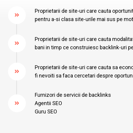
Proprietarii de site-uri care cauta oportuni
pentru a-si clasa site-urile mai sus pe mo
Proprietarii de site-uri care cauta modalit
bani in timp ce construiesc backlink-uri pen
Proprietarii de site-uri care cauta sa eco
fi nevoiti sa faca cercetari despre oportuni
Furnizori de servicii de backlinks
Agentii SEO
Guru SEO