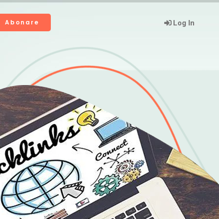
Abonare
Log In