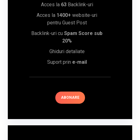
Acces la
63
Backlink-uri
Acces la
1400+
website-uri
pentru Guest Post
Backlink-uri cu
Spam Score sub
20%
Ghiduri detaliate
Suport prin
e-mail
ABONARE