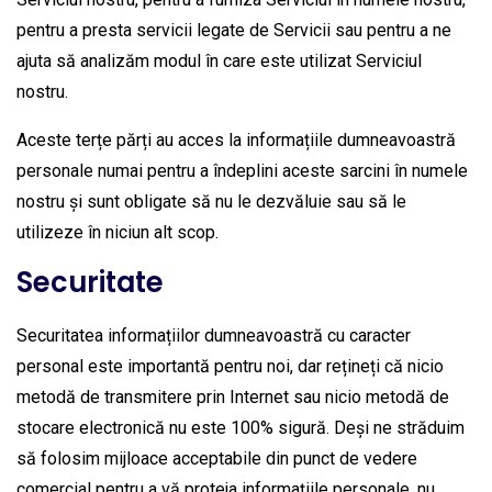
pentru a presta servicii legate de Servicii sau pentru a ne
ajuta să analizăm modul în care este utilizat Serviciul
nostru.
Aceste terțe părți au acces la informațiile dumneavoastră
personale numai pentru a îndeplini aceste sarcini în numele
nostru și sunt obligate să nu le dezvăluie sau să le
utilizeze în niciun alt scop.
Securitate
Securitatea informațiilor dumneavoastră cu caracter
personal este importantă pentru noi, dar rețineți că nicio
metodă de transmitere prin Internet sau nicio metodă de
stocare electronică nu este 100% sigură. Deși ne străduim
să folosim mijloace acceptabile din punct de vedere
comercial pentru a vă proteja informațiile personale, nu