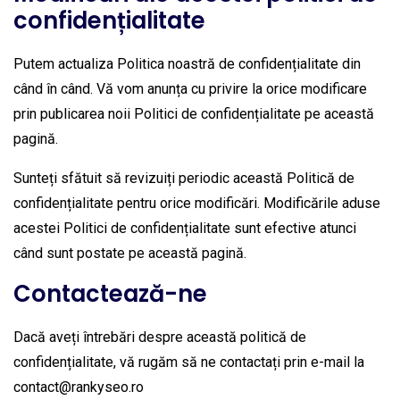
confidențialitate
Putem actualiza Politica noastră de confidențialitate din
când în când. Vă vom anunța cu privire la orice modificare
prin publicarea noii Politici de confidențialitate pe această
pagină.
Sunteți sfătuit să revizuiți periodic această Politică de
confidențialitate pentru orice modificări. Modificările aduse
acestei Politici de confidențialitate sunt efective atunci
când sunt postate pe această pagină.
Contactează-ne
Dacă aveți întrebări despre această politică de
confidențialitate, vă rugăm să ne contactați prin e-mail la
contact@rankyseo.ro